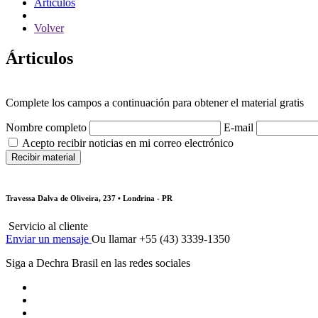
Árticulos
Volver
Árticulos
Complete los campos a continuación para obtener el material gratis
Nombre completo
E-mail
Acepto recibir noticias en mi correo electrónico
Travessa Dalva de Oliveira, 237 • Londrina - PR
Servicio al cliente
Enviar un mensaje
Ou llamar +55 (43) 3339-1350
Siga a Dechra Brasil en las redes sociales