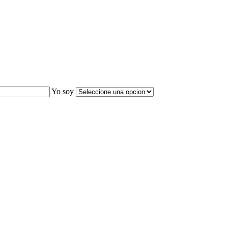
Yo soy