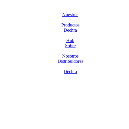
Nuestros
Productos
Dechra
Hub
Sobre
Nosotros
Distribuidores
Dechra