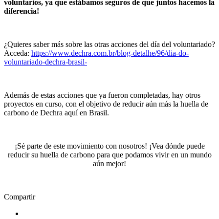
voluntarios, ya que estábamos seguros de que juntos hacemos la
diferencia!
¿Quieres saber más sobre las otras acciones del día del voluntariado?
Acceda:
https://www.dechra.com.br/blog-detalhe/96/dia-do-
voluntariado-dechra-brasil-
Además de estas acciones que ya fueron completadas, hay otros
proyectos en curso, con el objetivo de reducir aún más la huella de
carbono de Dechra aquí en Brasil.
¡Sé parte de este movimiento con nosotros! ¡Vea dónde puede
reducir su huella de carbono para que podamos vivir en un mundo
aún mejor!
Compartir