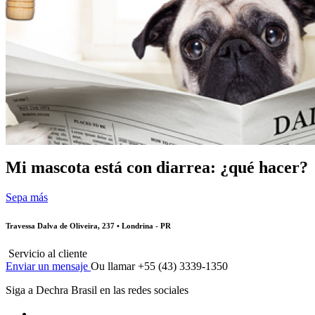
Mi mascota está con diarrea: ¿qué hacer?
Sepa más
Travessa Dalva de Oliveira, 237 • Londrina - PR
Servicio al cliente
Enviar un mensaje
Ou llamar +55 (43) 3339-1350
Siga a Dechra Brasil en las redes sociales