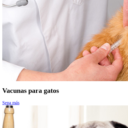
Vacunas para gatos
Sepa más