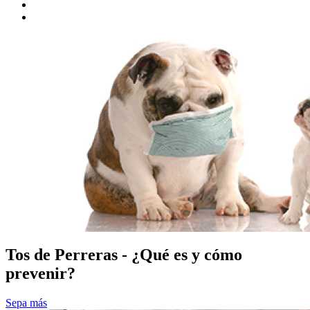
Tos de Perreras - ¿Qué es y cómo
prevenir?
Sepa más