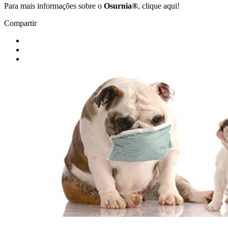
Para mais informações sobre o
Osurnia®
, clique aqui!
Compartir