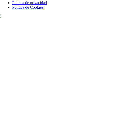
Política de privacidad
Política de Cookies