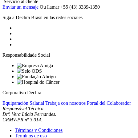
Servicio al cliente
Enviar un mensaje
Ou llamar +55 (43) 3339-1350
Siga a Dechra Brasil en las redes sociales
Responsabilidade Social
Corporativo Dechra
Equiparación Salarial
Trabaja con nosotros
Portal del Colaborador
Responsável Técnica
Drª. Vera Lúcia Fernandes.
CRMV-PR nº 3.014.
Términos y Condiciones
Terminos de uso