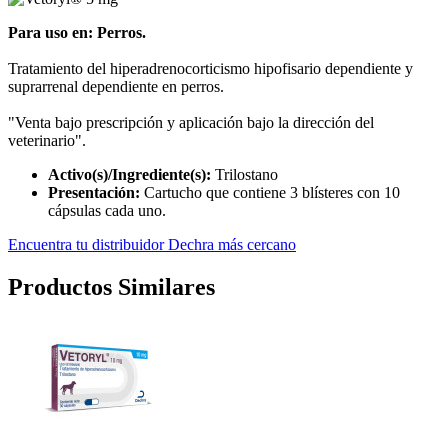
Para uso en: Perros.
Tratamiento del hiperadrenocorticismo hipofisario dependiente y
suprarrenal dependiente en perros.
"Venta bajo prescripción y aplicación bajo la dirección del
veterinario".
Activo(s)/Ingrediente(s):
Trilostano
Presentación:
Cartucho que contiene 3 blísteres con 10
cápsulas cada uno.
Encuentra tu distribuidor Dechra más cercano
Productos Similares