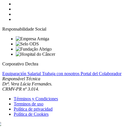
Responsabilidade Social
Corporativo Dechra
Equiparación Salarial
Trabaja con nosotros
Portal del Colaborador
Responsável Técnica
Drª. Vera Lúcia Fernandes.
CRMV-PR nº 3.014.
Términos y Condiciones
Terminos de uso
Política de privacidad
Política de Cookies