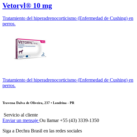
Vetoryl® 10 mg
Tratamiento del hiperadrenocorticismo (Enfermedad de Cushing) en
perros.
Tratamiento del hiperadrenocorticismo (Enfermedad de Cushing) en
perros.
Travessa Dalva de Oliveira, 237 • Londrina - PR
Servicio al cliente
Enviar un mensaje
Ou llamar +55 (43) 3339-1350
Siga a Dechra Brasil en las redes sociales